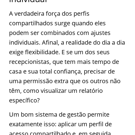
A verdadeira força dos perfis
compartilhados surge quando eles
podem ser combinados com ajustes
individuais. Afinal, a realidade do dia a dia
exige flexibilidade. E se um dos seus
recepcionistas, que tem mais tempo de
casa e sua total confiança, precisar de
uma permissão extra que os outros não
têm, como visualizar um relatório
específico?
Um bom sistema de gestão permite
exatamente isso: aplicar um perfil de
acesso compartilhado e, em seguida,