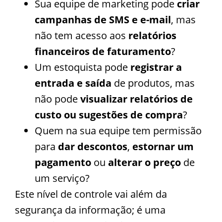
Sua equipe de marketing pode
criar
campanhas de SMS e e-mail
, mas
não tem acesso aos
relatórios
financeiros de faturamento
?
Um estoquista pode
registrar a
entrada e saída
de produtos, mas
não pode
visualizar relatórios de
custo ou sugestões de compra
?
Quem na sua equipe tem permissão
para
dar descontos
,
estornar um
pagamento
ou
alterar o preço
de
um serviço?
Este nível de controle vai além da
segurança da informação; é uma