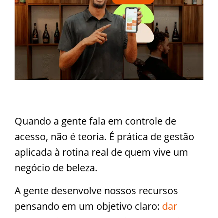
Quando a gente fala em controle de
acesso, não é teoria. É prática de gestão
aplicada à rotina real de quem vive um
negócio de beleza.
A gente desenvolve nossos recursos
pensando em um objetivo claro:
dar