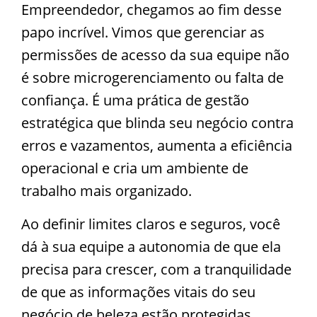
Empreendedor, chegamos ao fim desse
papo incrível. Vimos que
gerenciar as
permissões de acesso da sua equipe não
é sobre microgerenciamento ou falta de
confiança. É uma prática de gestão
estratégica que blinda seu negócio contra
erros e vazamentos, aumenta a eficiência
operacional e cria um ambiente de
trabalho mais organizado.
Ao definir limites claros e seguros, você
dá à sua equipe a autonomia de que ela
precisa para crescer, com a tranquilidade
de que as informações vitais do seu
negócio de beleza estão protegidas.