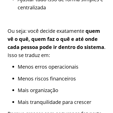
centralizada
Ou seja: você decide exatamente
quem
vê o quê, quem faz o quê e até onde
cada pessoa pode ir dentro do sistema
.
Isso se traduz em:
Menos erros operacionais
Menos riscos financeiros
Mais organização
Mais tranquilidade para crescer