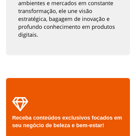
ambientes e mercados em constante
transformação, ele une visão
estratégica, bagagem de inovação e
profundo conhecimento em produtos
digitais.
Receba conteúdos exclusivos focados em
seu negócio de beleza e bem-estar!