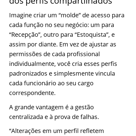
dos perfis compartilhados
Imagine criar um “molde” de acesso para
cada função no seu negócio: um para
“Recepção”, outro para “Estoquista”, e
assim por diante. Em vez de ajustar as
permissões de cada profissional
individualmente, você cria esses perfis
padronizados e simplesmente vincula
cada funcionário ao seu cargo
correspondente.
A grande vantagem é a gestão
centralizada e à prova de falhas.
“Alterações em um perfil refletem