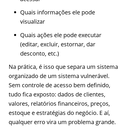
Quais informações ele pode
visualizar
Quais ações ele pode executar
(editar, excluir, estornar, dar
desconto, etc.)
Na prática, é isso que separa um sistema
organizado de um sistema vulnerável.
Sem controle de acesso bem definido,
tudo fica exposto: dados de clientes,
valores, relatórios financeiros, preços,
estoque e estratégias do negócio. E aí,
qualquer erro vira um problema grande.