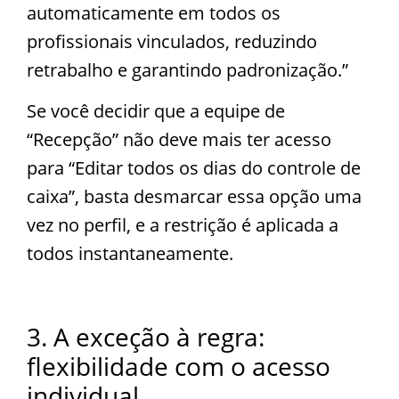
automaticamente em todos os
profissionais vinculados, reduzindo
retrabalho e garantindo padronização.”
Se você decidir que a equipe de
“Recepção” não deve mais ter acesso
para “Editar todos os dias do controle de
caixa”, basta desmarcar essa opção uma
vez no perfil, e a restrição é aplicada a
todos instantaneamente.
3. A exceção à regra:
flexibilidade com o acesso
individual