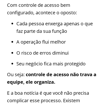
Com controle de acesso bem
configurado, acontece o oposto:
Cada pessoa enxerga apenas o que
faz parte da sua função
A operação flui melhor
O risco de erros diminui
Seu negócio fica mais protegido
Ou seja:
controle de acesso não trava a
equipe, ele organiza.
E a boa notícia é que você não precisa
complicar esse processo. Existem