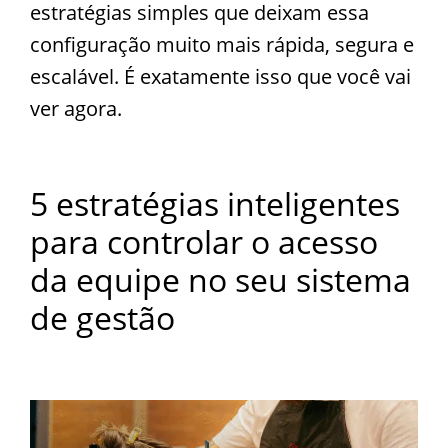
estratégias simples que deixam essa
configuração muito mais rápida, segura e
escalável. É exatamente isso que você vai
ver agora.
5 estratégias inteligentes
para controlar o acesso
da equipe no seu sistema
de gestão