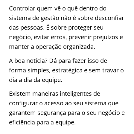
Controlar quem vê o quê dentro do
sistema de gestão não é sobre desconfiar
das pessoas. É sobre proteger seu
negócio, evitar erros, prevenir prejuízos e
manter a operação organizada.
A boa notícia? Dá para fazer isso de
forma simples, estratégica e sem travar o
dia a dia da equipe.
Existem maneiras inteligentes de
configurar o acesso ao seu sistema que
garantem segurança para o seu negócio e
eficiência para a equipe.