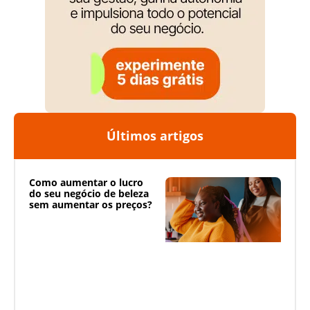
Últimos artigos
Como aumentar o lucro
do seu negócio de beleza
sem aumentar os preços?