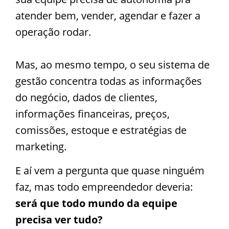
atender bem, vender, agendar e fazer a
operação rodar.
Mas, ao mesmo tempo, o seu sistema de
gestão concentra todas as informações
do negócio, dados de clientes,
informações financeiras, preços,
comissões, estoque e estratégias de
marketing.
E aí vem a pergunta que quase ninguém
faz, mas todo empreendedor deveria:
será que todo mundo da equipe
precisa ver tudo?