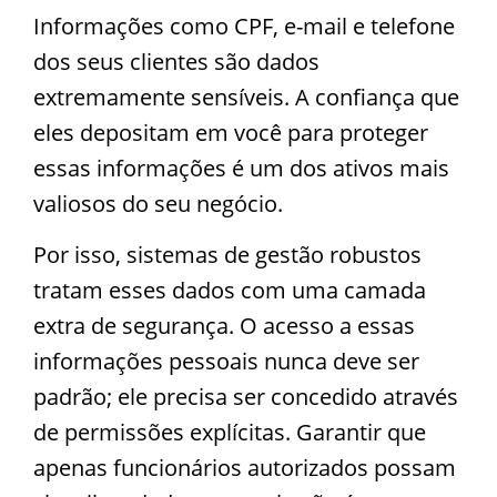
Informações como CPF, e-mail e telefone
dos seus clientes são dados
extremamente sensíveis. A confiança que
eles depositam em você para proteger
essas informações é um dos ativos mais
valiosos do seu negócio.
Por isso, sistemas de gestão robustos
tratam esses dados com uma camada
extra de segurança. O acesso a essas
informações pessoais nunca deve ser
padrão; ele precisa ser concedido através
de permissões explícitas. Garantir que
apenas funcionários autorizados possam