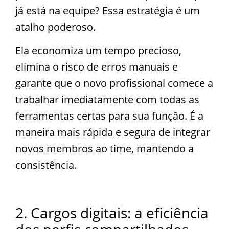
já está na equipe? Essa estratégia é um
atalho poderoso.
Ela economiza um tempo precioso,
elimina o risco de erros manuais e
garante que o novo profissional comece a
trabalhar imediatamente com todas as
ferramentas certas para sua função. É a
maneira mais rápida e segura de integrar
novos membros ao time, mantendo a
consistência.
2. Cargos digitais: a eficiência