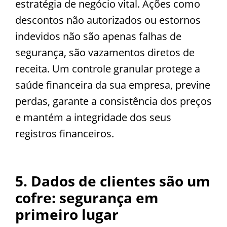
estratégia de negócio vital. Ações como
descontos não autorizados ou estornos
indevidos não são apenas falhas de
segurança, são vazamentos diretos de
receita. Um controle granular protege a
saúde financeira da sua empresa, previne
perdas, garante a consistência dos preços
e mantém a integridade dos seus
registros financeiros.
5. Dados de clientes são um
cofre: segurança em
primeiro lugar