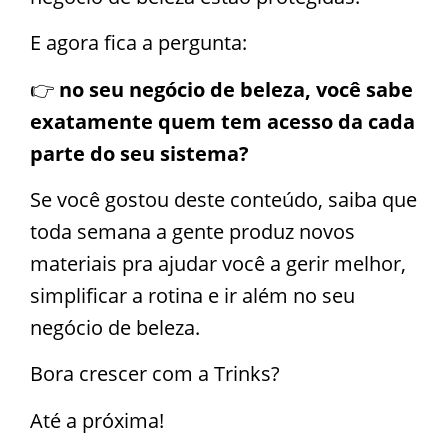
E agora fica a pergunta:
👉
no seu negócio de beleza, você sabe
exatamente quem tem acesso da cada
parte do seu sistema?
Se você gostou deste conteúdo, saiba que
toda semana a gente produz novos
materiais pra ajudar você a gerir melhor,
simplificar a rotina e ir além no seu
negócio de beleza.
Bora crescer com a Trinks?
Até a próxima!