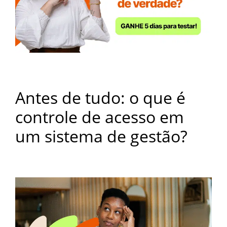
Antes de tudo: o que é
controle de acesso em
um sistema de gestão?