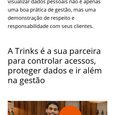
visualizar dados pessoais não é apenas
uma boa prática de gestão, mas uma
demonstração de respeito e
responsabilidade com seus clientes.
A Trinks é a sua parceira
para controlar acessos,
proteger dados e ir além
na gestão