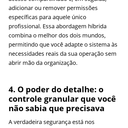
adicionar ou remover permissões
específicas para aquele único
profissional. Essa abordagem híbrida
combina o melhor dos dois mundos,
permitindo que você adapte o sistema às
necessidades reais da sua operação sem
abrir mão da organização.
4. O poder do detalhe: o
controle granular que você
não sabia que precisava
A verdadeira segurança está nos