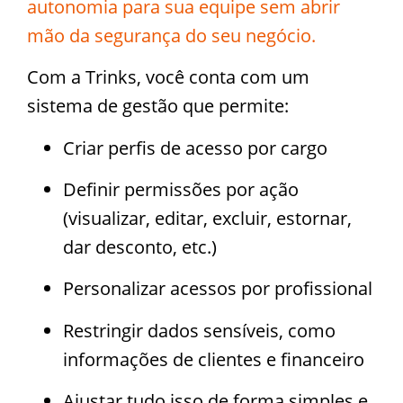
autonomia para sua equipe sem abrir
mão da segurança do seu negócio.
Com a Trinks, você conta com um
sistema de gestão que permite:
Criar perfis de acesso por cargo
Definir permissões por ação
(visualizar, editar, excluir, estornar,
dar desconto, etc.)
Personalizar acessos por profissional
Restringir dados sensíveis, como
informações de clientes e financeiro
Ajustar tudo isso de forma simples e