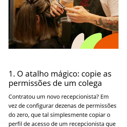
1. O atalho mágico: copie as
permissões de um colega
Contratou um novo recepcionista? Em
vez de configurar dezenas de permissões
do zero, que tal simplesmente copiar o
perfil de acesso de um recepcionista que