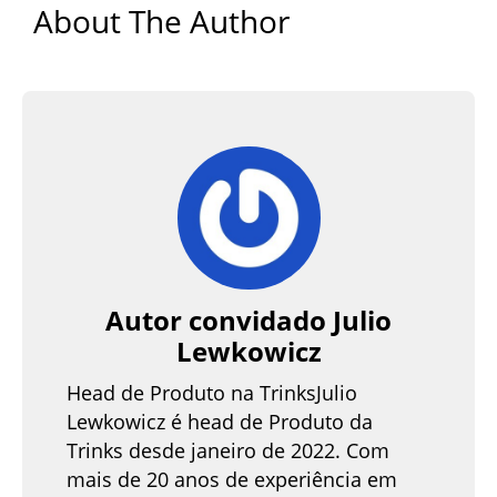
About The Author
Autor convidado Julio
Lewkowicz
Head de Produto na TrinksJulio
Lewkowicz é head de Produto da
Trinks desde janeiro de 2022. Com
mais de 20 anos de experiência em