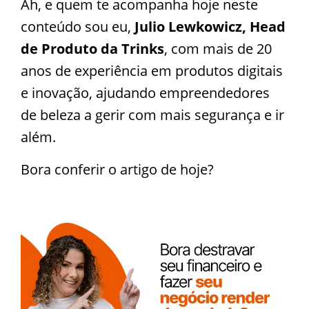
Ah, e quem te acompanha hoje neste
conteúdo sou eu,
Julio Lewkowicz, Head
de Produto da Trinks
, com mais de 20
anos de experiência em produtos digitais
e inovação, ajudando empreendedores
de beleza a gerir com mais segurança e ir
além.
Bora conferir o artigo de hoje?