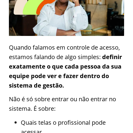
Quando falamos em controle de acesso,
estamos falando de algo simples:
definir
exatamente o que cada pessoa da sua
equipe pode ver e fazer dentro do
sistema de gestão.
Não é só sobre entrar ou não entrar no
sistema. É sobre:
Quais telas o profissional pode
acessar