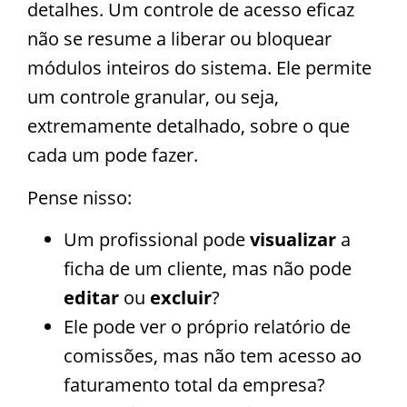
detalhes. Um controle de acesso eficaz
não se resume a liberar ou bloquear
módulos inteiros do sistema. Ele permite
um controle granular, ou seja,
extremamente detalhado, sobre o que
cada um pode fazer.
Pense nisso:
Um profissional pode
visualizar
a
ficha de um cliente, mas não pode
editar
ou
excluir
?
Ele pode ver o próprio relatório de
comissões, mas não tem acesso ao
faturamento total da empresa?