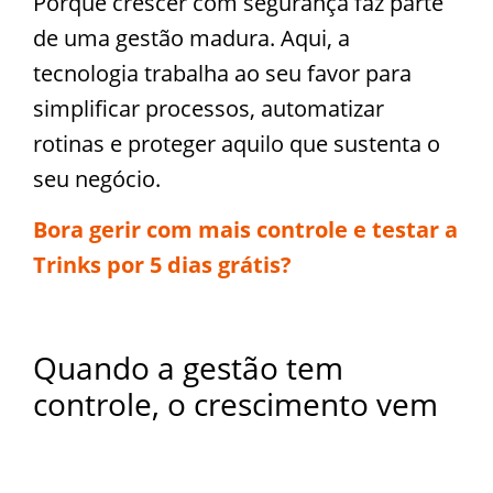
Porque crescer com segurança faz parte
de uma gestão madura. Aqui, a
tecnologia trabalha ao seu favor para
simplificar processos, automatizar
rotinas e proteger aquilo que sustenta o
seu negócio.
Bora gerir com mais controle e testar a
Trinks por 5 dias grátis?
Quando a gestão tem
controle, o crescimento vem