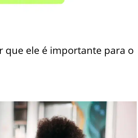
r que ele é importante para o