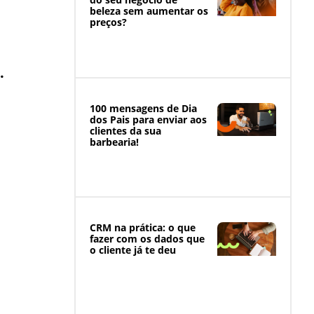
beleza sem aumentar os
preços?
.
100 mensagens de Dia
dos Pais para enviar aos
clientes da sua
barbearia!
CRM na prática: o que
fazer com os dados que
o cliente já te deu