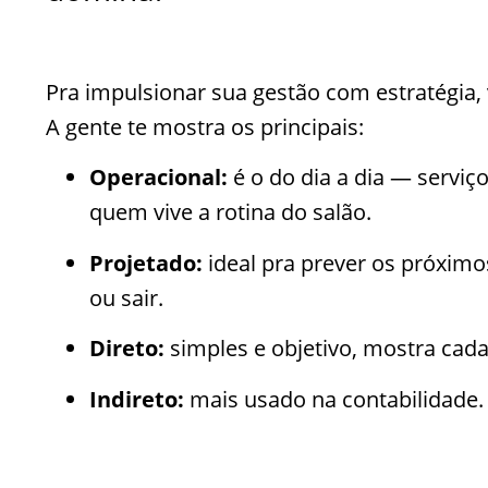
Pra impulsionar sua gestão com estratégia, 
A gente te mostra os principais:
Operacional:
é o do dia a dia — serviç
quem vive a rotina do salão.
Projetado:
ideal pra prever os próximo
ou sair.
Direto:
simples e objetivo, mostra cada
Indireto:
mais usado na contabilidade. 