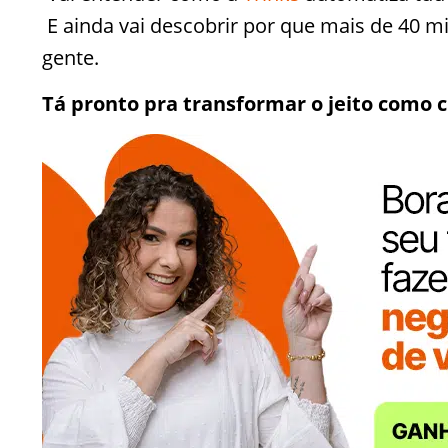
E ainda vai descobrir por que mais de 40 
gente.
Tá pronto pra transformar o jeito como c