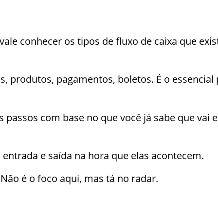
vale conhecer os tipos de fluxo de caixa que exi
os, produtos, pagamentos, boletos. É o essencial 
s passos com base no que você já sabe que vai e
 entrada e saída na hora que elas acontecem.
Não é o foco aqui, mas tá no radar.