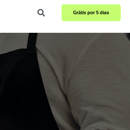
Grátis por 5 dias