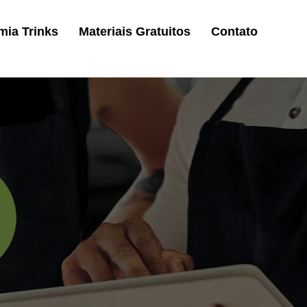
ia Trinks
Materiais Gratuitos
Contato