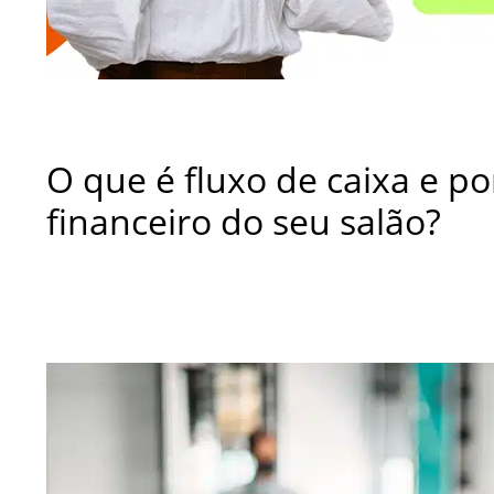
O que é fluxo de caixa e po
financeiro do seu salão?