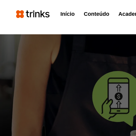
Início
Conteúdo
Academ