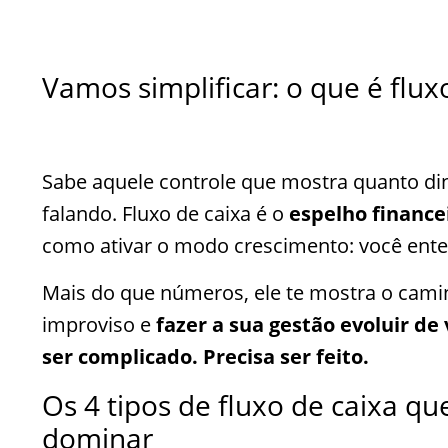
Vamos simplificar: o que é flux
Sabe aquele controle que mostra quanto din
falando. Fluxo de caixa é o
espelho finance
como ativar o modo crescimento: você ente
Mais do que números, ele te mostra o cami
improviso e
fazer a sua gestão evoluir de
ser complicado. Precisa ser feito.
Os 4 tipos de fluxo de caixa q
dominar