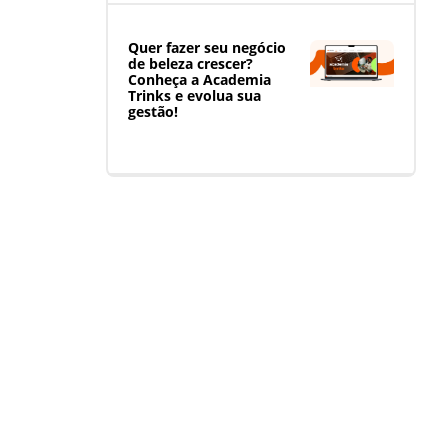
Quer fazer seu negócio
de beleza crescer?
Conheça a Academia
Trinks e evolua sua
gestão!