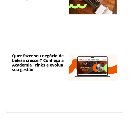
Quer fazer seu negócio de
beleza crescer? Conheça a
Academia Trinks e evolua
sua gestão!