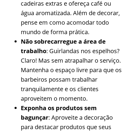
cadeiras extras e ofereça café ou
água aromatizada. Além de decorar,
pense em como acomodar todo
mundo de forma prática.
Não sobrecarregue a área de
trabalho
: Guirlandas nos espelhos?
Claro! Mas sem atrapalhar o serviço.
Mantenha o espaço livre para que os
barbeiros possam trabalhar
tranquilamente e os clientes
aproveitem o momento.
Exponha os produtos sem
bagunçar
: Aproveite a decoração
para destacar produtos que seus