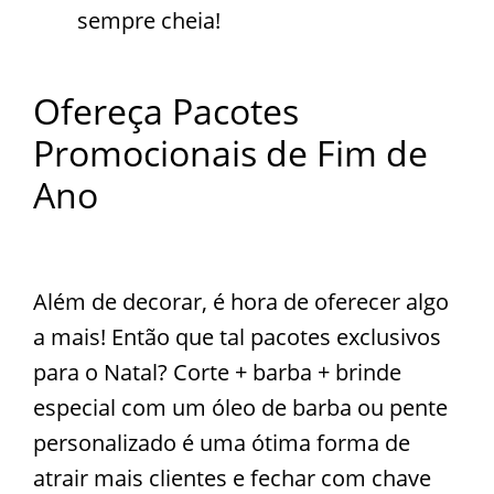
sempre cheia!
Ofereça Pacotes
Promocionais de Fim de
Ano
Além de decorar, é hora de oferecer algo
a mais! Então que tal pacotes exclusivos
para o Natal? Corte + barba + brinde
especial com um óleo de barba ou pente
personalizado é uma ótima forma de
atrair mais clientes e fechar com chave