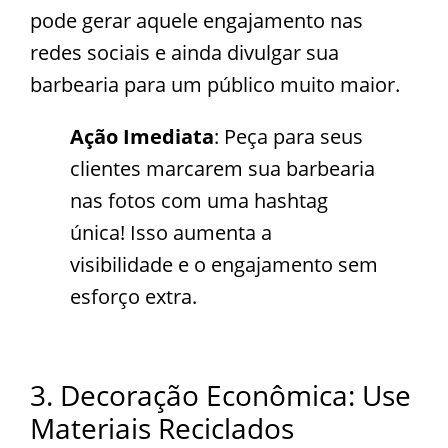
pode gerar aquele engajamento nas
redes sociais e ainda divulgar sua
barbearia para um público muito maior.
Ação Imediata
: Peça para seus
clientes marcarem sua barbearia
nas fotos com uma hashtag
única! Isso aumenta a
visibilidade e o engajamento sem
esforço extra.
3. Decoração Econômica: Use
Materiais Reciclados