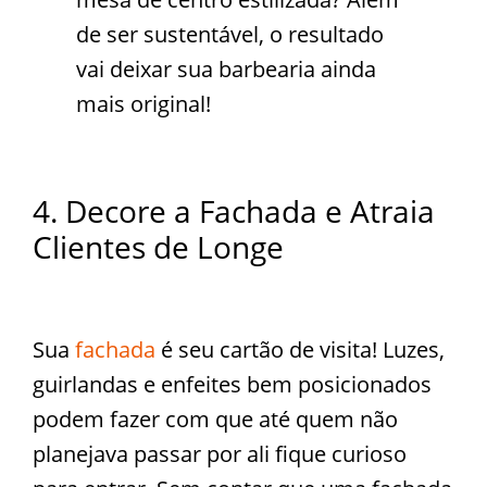
de ser sustentável, o resultado
vai deixar sua barbearia ainda
mais original!
4. Decore a Fachada e Atraia
Clientes de Longe
Sua
fachada
é seu cartão de visita! Luzes,
guirlandas e enfeites bem posicionados
podem fazer com que até quem não
planejava passar por ali fique curioso