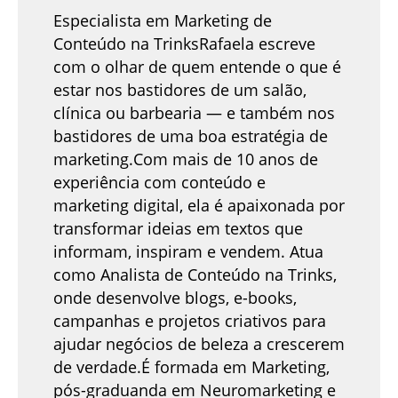
Especialista em Marketing de
Conteúdo na TrinksRafaela escreve
com o olhar de quem entende o que é
estar nos bastidores de um salão,
clínica ou barbearia — e também nos
bastidores de uma boa estratégia de
marketing.Com mais de 10 anos de
experiência com conteúdo e
marketing digital, ela é apaixonada por
transformar ideias em textos que
informam, inspiram e vendem. Atua
como Analista de Conteúdo na Trinks,
onde desenvolve blogs, e-books,
campanhas e projetos criativos para
ajudar negócios de beleza a crescerem
de verdade.É formada em Marketing,
pós-graduanda em Neuromarketing e