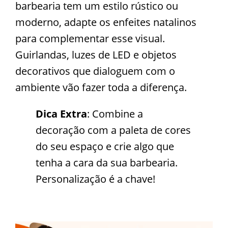
barbearia tem um estilo rústico ou
moderno, adapte os enfeites natalinos
para complementar esse visual.
Guirlandas, luzes de LED e objetos
decorativos que dialoguem com o
ambiente vão fazer toda a diferença.
Dica Extra
: Combine a
decoração com a paleta de cores
do seu espaço e crie algo que
tenha a cara da sua barbearia.
Personalização é a chave!