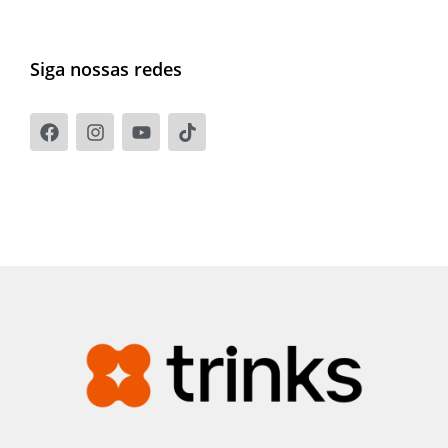
Siga nossas redes