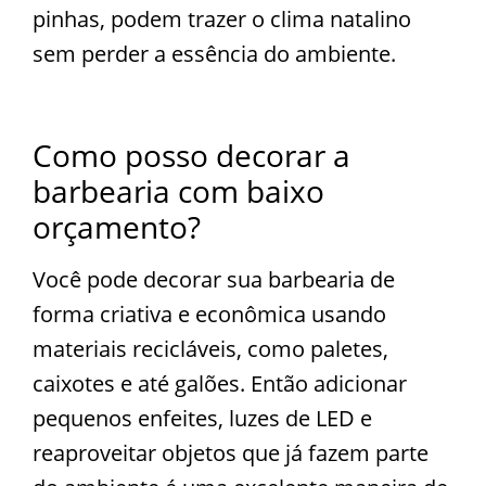
pinhas, podem trazer o clima natalino
sem perder a essência do ambiente.
Como posso decorar a
barbearia com baixo
orçamento?
Você pode decorar sua barbearia de
forma criativa e econômica usando
materiais recicláveis, como paletes,
caixotes e até galões. Então adicionar
pequenos enfeites, luzes de LED e
reaproveitar objetos que já fazem parte