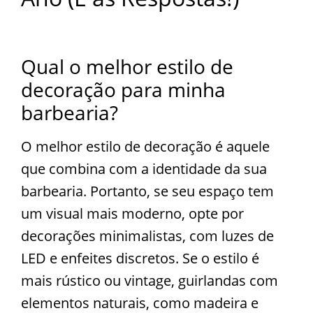
Qual o melhor estilo de
decoração para minha
barbearia?
O melhor estilo de decoração é aquele
que combina com a identidade da sua
barbearia. Portanto, se seu espaço tem
um visual mais moderno, opte por
decorações minimalistas, com luzes de
LED e enfeites discretos. Se o estilo é
mais rústico ou vintage, guirlandas com
elementos naturais, como madeira e