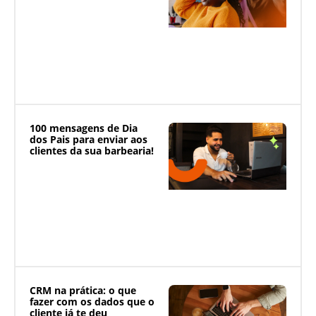
100 mensagens de Dia
dos Pais para enviar aos
clientes da sua barbearia!
CRM na prática: o que
fazer com os dados que o
cliente já te deu