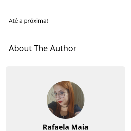
Até a próxima!
About The Author
Rafaela Maia