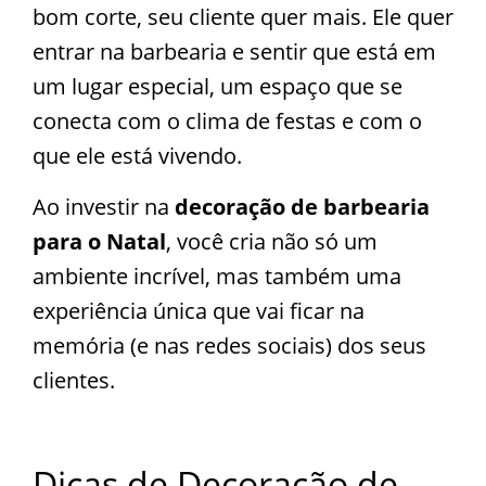
bom corte, seu cliente quer mais. Ele quer
entrar na barbearia e sentir que está em
um lugar especial, um espaço que se
conecta com o clima de festas e com o
que ele está vivendo.
Ao investir na
decoração de barbearia
para o Natal
, você cria não só um
ambiente incrível, mas também uma
experiência única que vai ficar na
memória (e nas redes sociais) dos seus
clientes.
Dicas de Decoração de