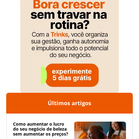
Últimos artigos
Como aumentar o lucro
do seu negócio de beleza
sem aumentar os preços?