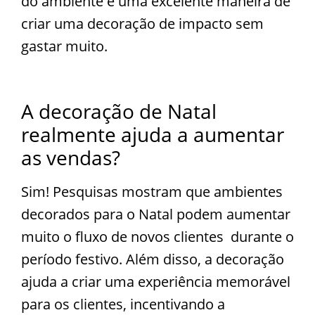
do ambiente é uma excelente maneira de
criar uma decoração de impacto sem
gastar muito.
A decoração de Natal
realmente ajuda a aumentar
as vendas?
Sim! Pesquisas mostram que ambientes
decorados para o Natal podem aumentar
muito o fluxo de novos clientes durante o
período festivo. Além disso, a decoração
ajuda a criar uma experiência memorável
para os clientes, incentivando a