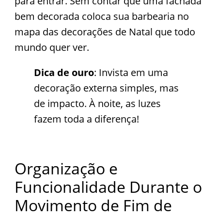
para entrar. Sem contar que uma fachada
bem decorada coloca sua barbearia no
mapa das decorações de Natal que todo
mundo quer ver.
Dica de ouro
: Invista em uma
decoração externa simples, mas
de impacto. À noite, as luzes
fazem toda a diferença!
Organização e
Funcionalidade Durante o
Movimento de Fim de