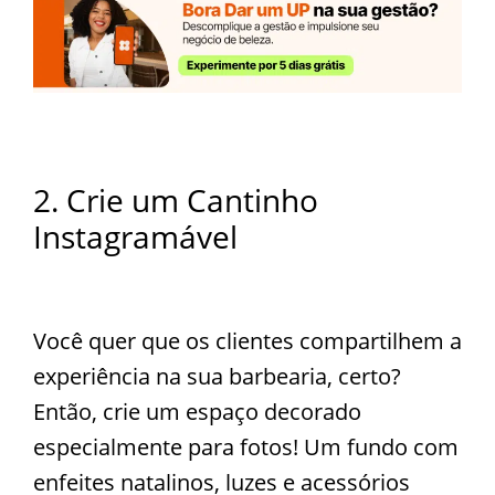
2. Crie um Cantinho
Instagramável
Você quer que os clientes compartilhem a
experiência na sua barbearia, certo?
Então, crie um espaço decorado
especialmente para fotos! Um fundo com
enfeites natalinos, luzes e acessórios