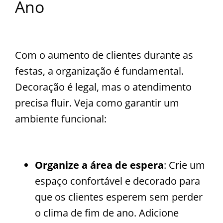
Ano
Com o aumento de clientes durante as
festas, a organização é fundamental.
Decoração é legal, mas o atendimento
precisa fluir. Veja como garantir um
ambiente funcional:
Organize a área de espera
: Crie um
espaço confortável e decorado para
que os clientes esperem sem perder
o clima de fim de ano. Adicione