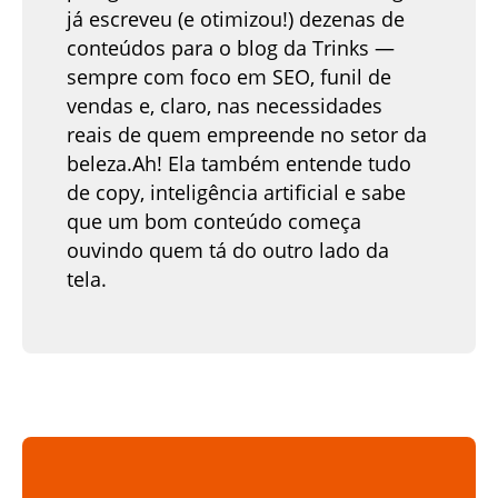
já escreveu (e otimizou!) dezenas de
conteúdos para o blog da Trinks —
sempre com foco em SEO, funil de
vendas e, claro, nas necessidades
reais de quem empreende no setor da
beleza.Ah! Ela também entende tudo
de copy, inteligência artificial e sabe
que um bom conteúdo começa
ouvindo quem tá do outro lado da
tela.