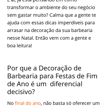
transformar o ambiente do seu negócio
sem gastar muito? Calma que a gente te
ajuda com essas dicas imperdíveis para
arrasar na decoração da sua barbearia
nesse Natal. Então vem com a gente e
boa leitura!
Por que a Decoração de
Barbearia para Festas de Fim
de Ano é um diferencial
decisivo?
No
final do ano
, não basta só oferecer um