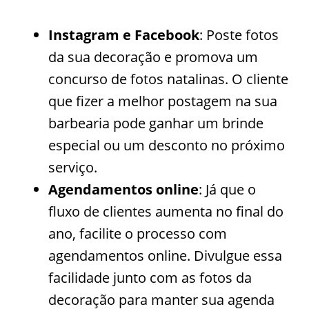
Instagram e Facebook
: Poste fotos
da sua decoração e promova um
concurso de fotos natalinas. O cliente
que fizer a melhor postagem na sua
barbearia pode ganhar um brinde
especial ou um desconto no próximo
serviço.
Agendamentos online
: Já que o
fluxo de clientes aumenta no final do
ano, facilite o processo com
agendamentos online. Divulgue essa
facilidade junto com as fotos da
decoração para manter sua agenda