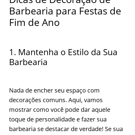
Barbearia para Festas de
Fim de Ano
1. Mantenha o Estilo da Sua
Barbearia
Nada de encher seu espaço com
decorações comuns. Aqui, vamos
mostrar como você pode dar aquele
toque de personalidade e fazer sua
barbearia se destacar de verdade! Se sua