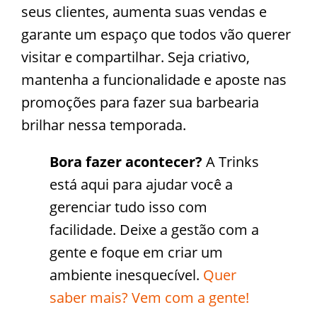
seus clientes, aumenta suas vendas e
garante um espaço que todos vão querer
visitar e compartilhar. Seja criativo,
mantenha a funcionalidade e aposte nas
promoções para fazer sua barbearia
brilhar nessa temporada.
Bora fazer acontecer?
A Trinks
está aqui para ajudar você a
gerenciar tudo isso com
facilidade. Deixe a gestão com a
gente e foque em criar um
ambiente inesquecível.
Quer
saber mais? Vem com a gente!