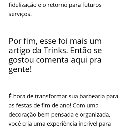
fidelização e o retorno para futuros
serviços.
Por fim, esse foi mais um
artigo da Trinks. Então se
gostou comenta aqui pra
gente!
É hora de transformar sua barbearia para
as festas de fim de ano! Com uma
decoração bem pensada e organizada,
você cria uma experiência incrível para