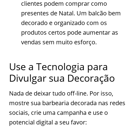
clientes podem comprar como
presentes de Natal. Um balcão bem
decorado e organizado com os
produtos certos pode aumentar as
vendas sem muito esforço.
Use a Tecnologia para
Divulgar sua Decoração
Nada de deixar tudo off-line. Por isso,
mostre sua barbearia decorada nas redes
sociais, crie uma campanha e use o
potencial digital a seu favor: