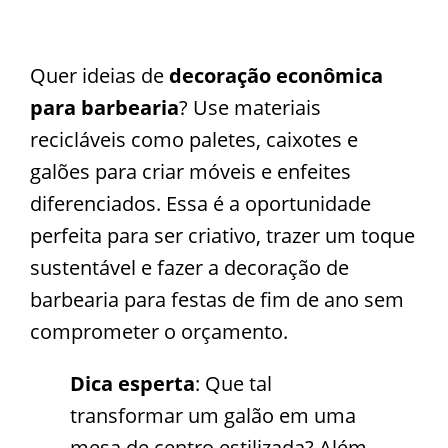
Quer ideias de
decoração econômica
para barbearia
? Use materiais
recicláveis como paletes, caixotes e
galões para criar móveis e enfeites
diferenciados. Essa é a oportunidade
perfeita para ser criativo, trazer um toque
sustentável e fazer a decoração de
barbearia para festas de fim de ano sem
comprometer o orçamento.
Dica esperta
: Que tal
transformar um galão em uma
mesa de centro estilizada? Além